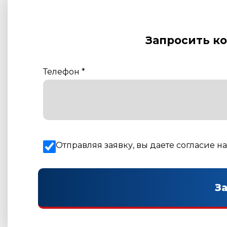
Запросить к
Телефон
*
Отправляя заявку, вы даете согласие н