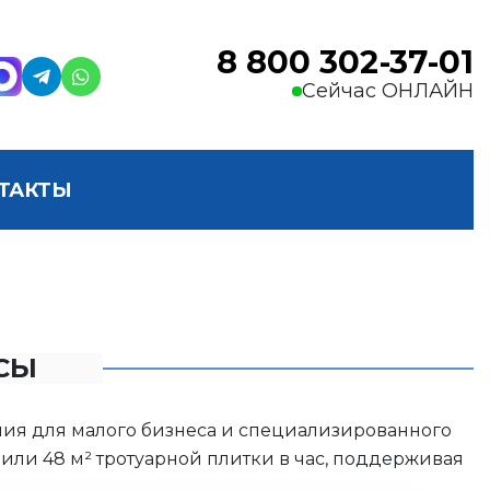
8 800 302-37-01
Сейчас ОНЛАЙН
ТАКТЫ
СЫ
ения для малого бизнеса и специализированного
 или 48 м² тротуарной плитки в час, поддерживая