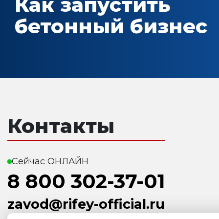
Как запустить
бетонный бизнес
Контакты
Сейчас ОНЛАЙН
8 800 302-37-01
zavod@rifey-official.ru