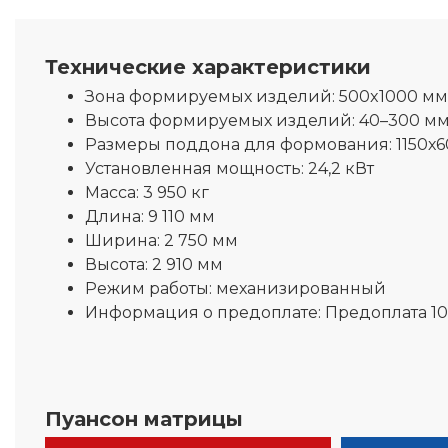
Технические характеристики
Зона формируемых изделий:
500x1000 мм
Высота формируемых изделий:
40–300 м
Размеры поддона для формования:
1150х
Установленная мощность:
24,2 кВт
Масса:
3 950 кг
Длина:
9 110 мм
Ширина:
2 750 мм
Высота:
2 910 мм
Режим работы:
механизированный
Информация о предоплате:
Предоплата 1
Пуансон матрицы