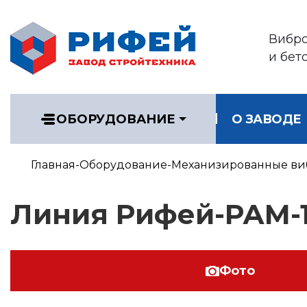
Вибр
и бет
ОБОРУДОВАНИЕ
О ЗАВОДЕ
Главная
Оборудование
Механизированные ви
Линия Рифей-РАМ-1
Фото