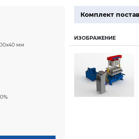
Комплект поста
м
ИЗОБРАЖЕНИЕ
600x40 мм
00%