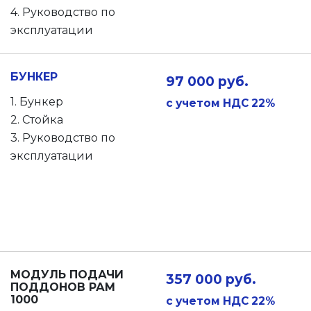
4. Руководство по
эксплуатации
БУНКЕР
97 000 руб.
1. Бункер
с учетом НДС 22%
2. Стойка
3. Руководство по
эксплуатации
МОДУЛЬ ПОДАЧИ
357 000 руб.
ПОДДОНОВ РАМ
1000
с учетом НДС 22%