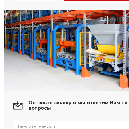
Оставьте заявку и мы ответим Вам н
вопросы