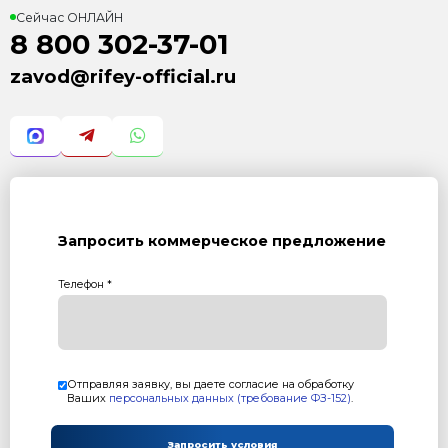
Возврат к списку статей
Контакты
Сейчас ОНЛАЙН