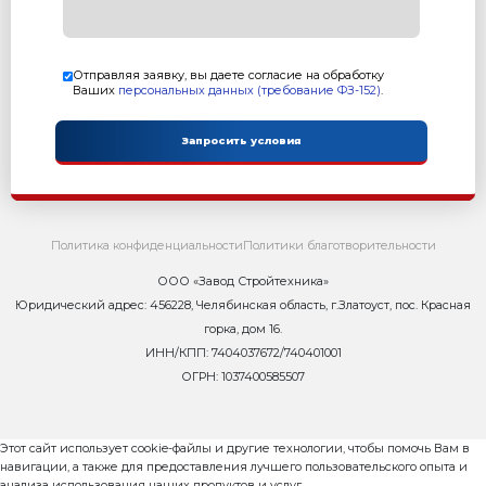
Возврат к списку статей
Контакты
Сейчас ОНЛАЙН
8 800 302-37-01