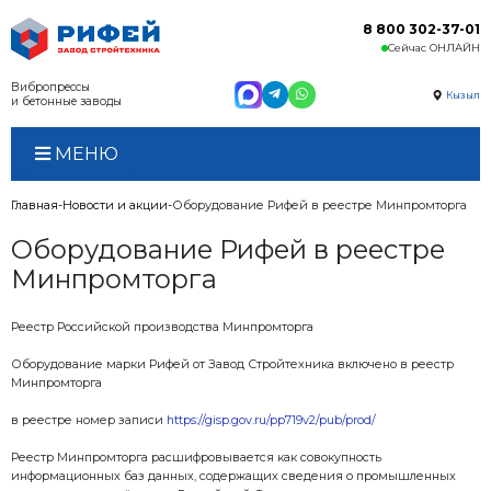
Вибропрессы
и бетонные заводы
МЕНЮ
Главная
Новости и акции
Оборудование Рифей в р
Оборудование Рифей в
Минпромторга
Реестр Российской производства Минпромторга