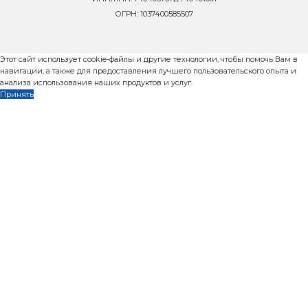
Оставьте заявку и мы ответим Вам н
8 800 302-37-01
ОНЛАЙН