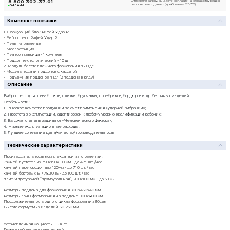
Посмотреть прайс