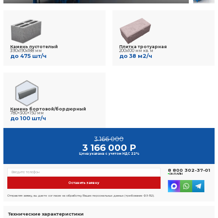
7 отзывов
Фото