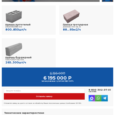
9 отзывов
Фото