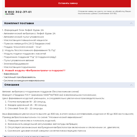
Посмотреть прайс