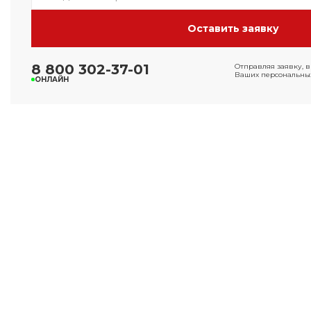
8 800 302-37-01
Отправляя заявку, в
Ваших персональных
ОНЛАЙН