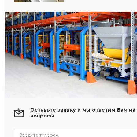
Оставьте заявку и мы ответим Вам н
вопросы