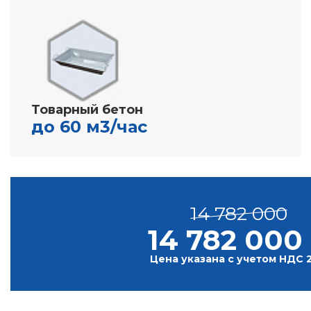
Товарный бетон
до 60 м3/час
14 782 000
14 782 000
Цена указана с учетом НДС 