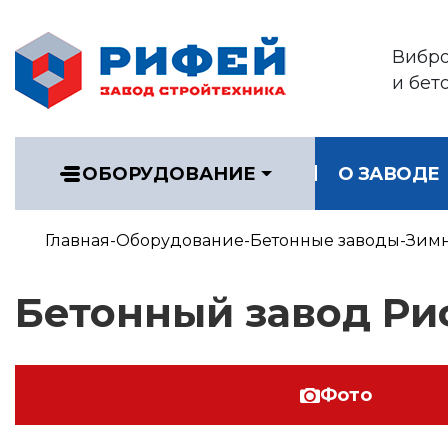
Вибр
и бет
ОБОРУДОВАНИЕ
О ЗАВОДЕ
Главная
Оборудование
Бетонные заводы
Зимн
Бетонный завод Ри
Фото